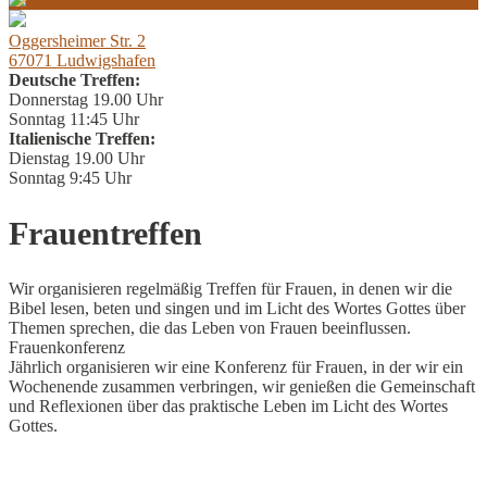
Oggersheimer Str. 2
67071 Ludwigshafen
Deutsche Treffen:
Donnerstag 19.00 Uhr
Sonntag 11:45 Uhr
Italienische Treffen:
Dienstag 19.00 Uhr
Sonntag 9:45 Uhr
Frauentreffen
Wir organisieren regelmäßig Treffen für Frauen, in denen wir die
Bibel lesen, beten und singen und im Licht des Wortes Gottes über
Themen sprechen, die das Leben von Frauen beeinflussen.
Frauenkonferenz
Jährlich organisieren wir eine Konferenz für Frauen, in der wir ein
Wochenende zusammen verbringen, wir genießen die Gemeinschaft
und Reflexionen über das praktische Leben im Licht des Wortes
Gottes.
Christliche Gemeinde Ruchheim