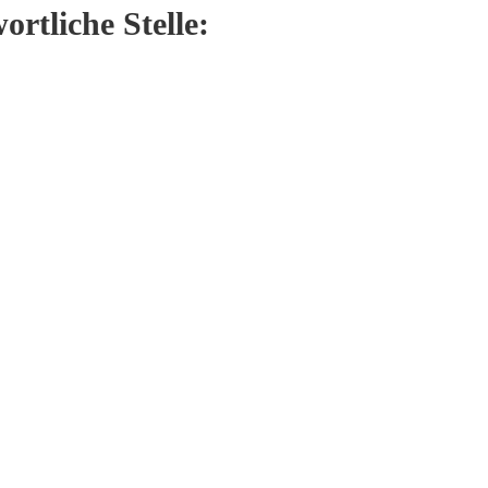
rtliche Stelle: