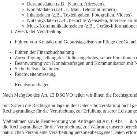
Bestandsdaten (z.B., Namen, Adressen).
Kontaktdaten (z.B., E-Mail, Telefonnummern).
Inhaltsdaten (z.B., Texteingaben, Fotografien, Videos).
Nutzungsdaten (z.B., besuchte Webseiten, Interesse an Inh
Meta-/Kommunikationsdaten (z.B., Geräte-Informationen
Zweck der Verarbeitung
Führen von Kontakt und Geburtstagsliste zur Pflege der Gemei
Führen der Finanzbuchhaltung
Zurverfügungstellung des Onlineangebotes, seiner Funktionen u
Beantwortung von Kontaktanfragen und Kommunikation mit N
Sicherheitsmaßnahmen.
Reichweitenmessung
Rechtsgrundlagen
Nach Maßgabe des Art. 13 DSGVO teilen wir Ihnen die Rechtsgrund
mit. Sofern die Rechtsgrundlage in der Datenschutzerklärung nicht ge
Rechtsgrundlage für die Verarbeitung zur Erfüllung unserer Leistung
Maßnahmen sowie Beantwortung von Anfragen ist Art. 6 Abs. 1 lit. b 
die Rechtsgrundlage für die Verarbeitung zur Wahrung unserer berechti
natürlichen Person eine Verarbeitung personenbezogener Daten erford