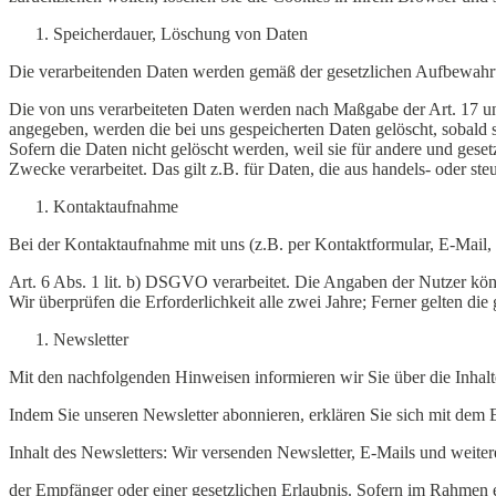
Speicherdauer, Löschung von Daten
Die verarbeitenden Daten werden gemäß der gesetzlichen Aufbewahru
Die von uns verarbeiteten Daten werden nach Maßgabe der Art. 17 u
angegeben, werden die bei uns gespeicherten Daten gelöscht, sobald
Sofern die Daten nicht gelöscht werden, weil sie für andere und geset
Zwecke verarbeitet. Das gilt z.B. für Daten, die aus handels- oder 
Kontaktaufnahme
Bei der Kontaktaufnahme mit uns (z.B. per Kontaktformular, E-Mail,
Art. 6 Abs. 1 lit. b) DSGVO verarbeitet. Die Angaben der Nutzer könn
Wir überprüfen die Erforderlichkeit alle zwei Jahre; Ferner gelten die
Newsletter
Mit den nachfolgenden Hinweisen informieren wir Sie über die Inhalt
Indem Sie unseren Newsletter abonnieren, erklären Sie sich mit dem
Inhalt des Newsletters: Wir versenden Newsletter, E-Mails und weite
der Empfänger oder einer gesetzlichen Erlaubnis. Sofern im Rahmen 