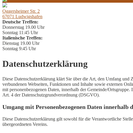
Oggersheimer Str. 2
67071 Ludwigshafen
Deutsche Treffen:
Donnerstag 19.00 Uhr
Sonntag 11:45 Uhr
Italienische Treffen:
Dienstag 19.00 Uhr
Sonntag 9:45 Uhr
Datenschutzerklärung
Diese Datenschutzerklärung klärt Sie über die Art, den Umfang und
verbundenen Webseiten, Funktionen und Inhalte sowie externen Onli
mit personenbezogenen Daten, innerhalb der Gemeinde/Ortsgruppe. Im 
Art. 4 der Datenschutzgrundverordnung (DSGVO).
Umgang mit Personenbezogenen Daten innerhalb 
Diese Datenschutzerklärung gilt sowohl für die Verantwortliche Stel
übergeordneten Vereins.