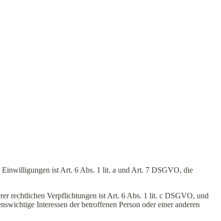
Einwilligungen ist Art. 6 Abs. 1 lit. a und Art. 7 DSGVO, die
r rechtlichen Verpflichtungen ist Art. 6 Abs. 1 lit. c DSGVO, und
enswichtige Interessen der betroffenen Person oder einer anderen